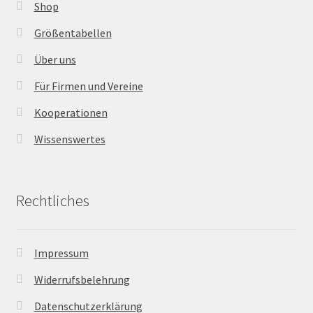
Shop
Größentabellen
Über uns
Für Firmen und Vereine
Kooperationen
Wissenswertes
Rechtliches
Impressum
Widerrufsbelehrung
Datenschutzerklärung