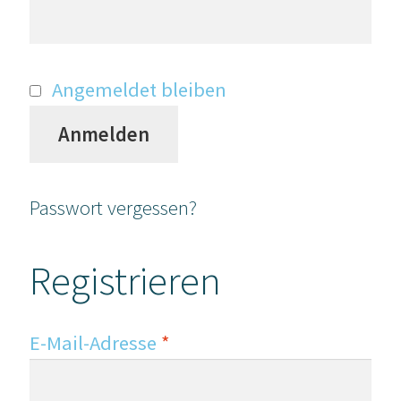
Angemeldet bleiben
Anmelden
Passwort vergessen?
Registrieren
E-Mail-Adresse
*