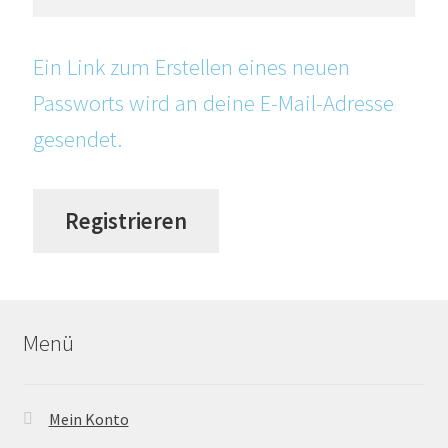
Ein Link zum Erstellen eines neuen
Passworts wird an deine E-Mail-Adresse
gesendet.
Registrieren
Menü
Mein Konto