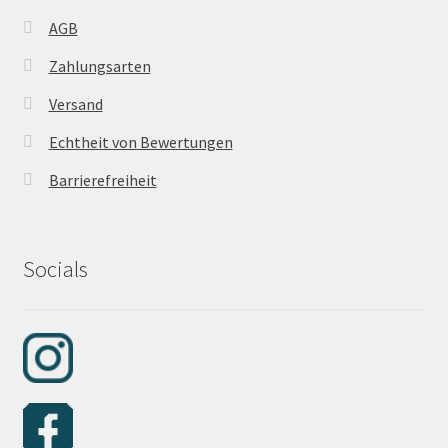
AGB
Zahlungsarten
Versand
Echtheit von Bewertungen
Barrierefreiheit
Socials