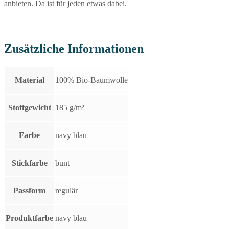
anbieten. Da ist für jeden etwas dabei.
Zusätzliche Informationen
Material
100% Bio-Baumwolle
Stoffgewicht
185 g/m²
Farbe
navy blau
Stickfarbe
bunt
Passform
regulär
Produktfarbe
navy blau