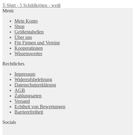
T-Shirt - 5 Schildkröten - weiß
Menü
Mein Konto
Shop
Größentabellen
Über uns
Für Firmen und Vereine
Kooperationen
Wissenswertes
Rechtliches
Impressum
Widerrufsbelehrung
Datenschutzerklärung
AGB
Zahlungsarten
Versand
Echtheit von Bewertungen
Barrierefreiheit
Socials