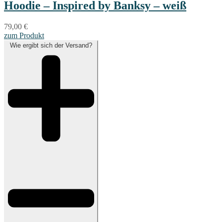
Hoodie – Inspired by Banksy – weiß
79,00
€
zum Produkt
Wie ergibt sich der Versand?