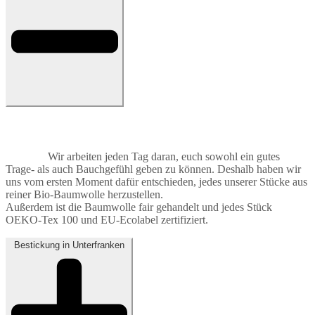
Wir arbeiten jeden Tag daran, euch sowohl ein gutes
Trage- als auch Bauchgefühl geben zu können. Deshalb haben wir
uns vom ersten Moment dafür entschieden, jedes unserer Stücke aus
reiner Bio-Baumwolle herzustellen.
Außerdem ist die Baumwolle fair gehandelt und jedes Stück
OEKO-Tex 100 und EU-Ecolabel zertifiziert.
Bestickung in Unterfranken