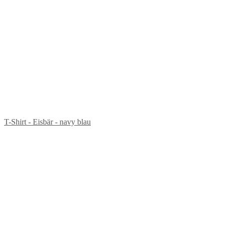
T-Shirt - Eisbär - navy blau