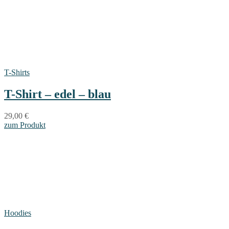
T-Shirts
T-Shirt – edel – blau
29,00
€
zum Produkt
Hoodies