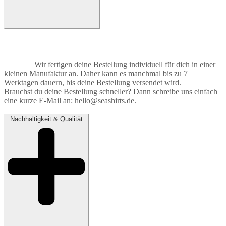
Wir fertigen deine Bestellung individuell für dich in einer
kleinen Manufaktur an. Daher kann es manchmal bis zu 7
Werktagen dauern, bis deine Bestellung versendet wird.
Brauchst du deine Bestellung schneller? Dann schreibe uns einfach
eine kurze E-Mail an: hello@seashirts.de.
Nachhaltigkeit & Qualität