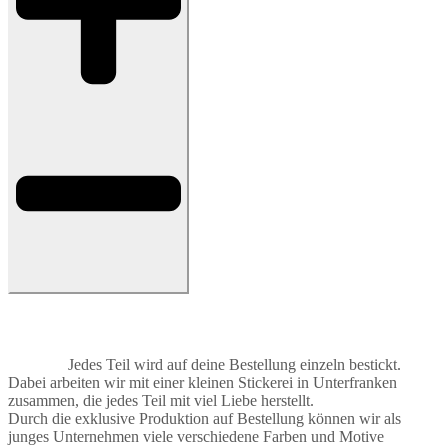
Jedes Teil wird auf deine Bestellung einzeln bestickt.
Dabei arbeiten wir mit einer kleinen Stickerei in Unterfranken
zusammen, die jedes Teil mit viel Liebe herstellt.
Durch die exklusive Produktion auf Bestellung können wir als
junges Unternehmen viele verschiedene Farben und Motive