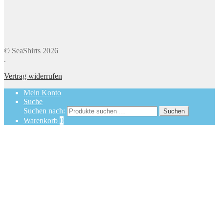
© SeaShirts 2026
.
Vertrag widerrufen
Mein Konto
Suche
Suchen nach:
Suchen
Warenkorb
0