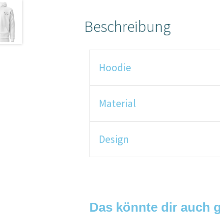
Beschreibung
Hoodie
Material
Design
Das könnte dir auch g