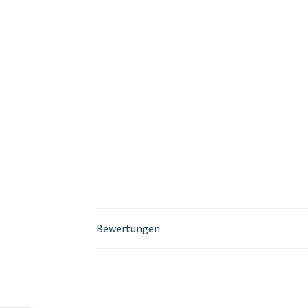
Bewertungen