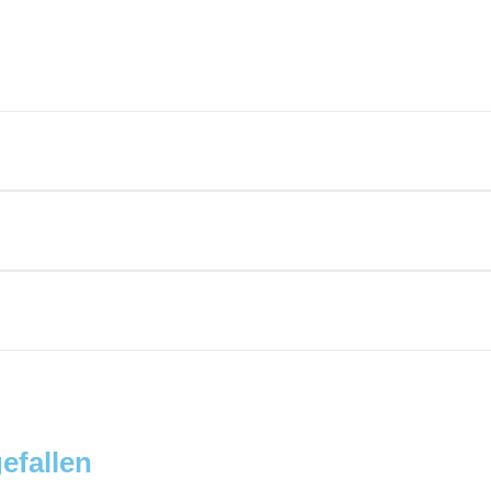
efallen